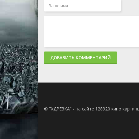
ДОБАВИТЬ КОММЕНТАРИЙ
© "ХДРЕЗКА" - на сайте 128920 кино картин