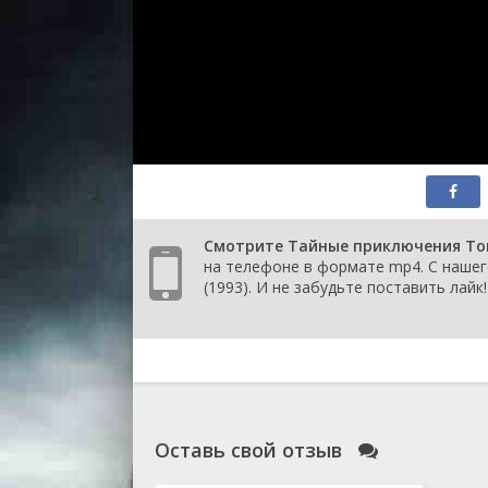
Смотрите Тайные приключения Том
на телефоне в формате mp4. С наше
(1993). И не забудьте поставить лайк!
Оставь свой отзыв