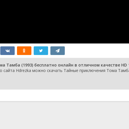
а Тамба (1993) бесплатно онлайн в отличном качестве HD 
го сайта Hdrezka можно скачать Тайные приключения Тома Тамб