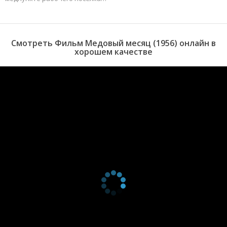
Смотреть Фильм Медовый месяц (1956) онлайн в
хорошем качестве