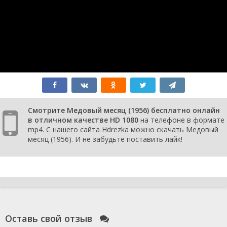
Смотрите Медовый месяц (1956) бесплатно онлайн
в отличном качестве HD 1080
на телефоне в формате
mp4. С нашего сайта Hdrezka можно скачать Медовый
месяц (1956). И не забудьте поставить лайк!
Оставь свой отзыв