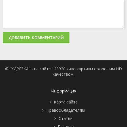
ДОБАВИТЬ КОММЕНТАРИЙ
© "ХДРЕЗКА" - на сайте 128920 кино картины с хорошим HD
качеством.
Информация
Карта сайта
Правообладателям
Статьи
Главная