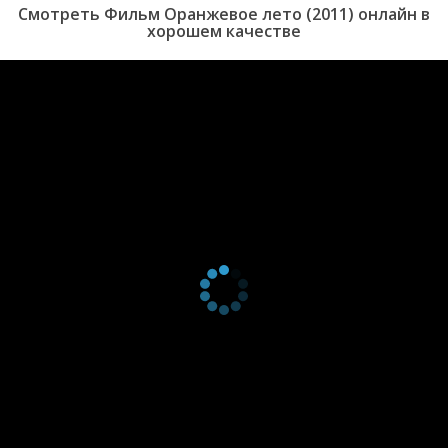
Смотреть Фильм Оранжевое лето (2011) онлайн в
хорошем качестве