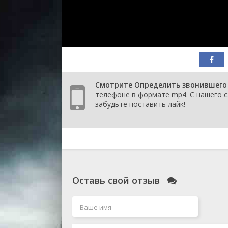
Смотрите Определить звонившего (
телефоне в формате mp4. С нашего с
забудьте поставить лайк!
Оставь свой отзыв