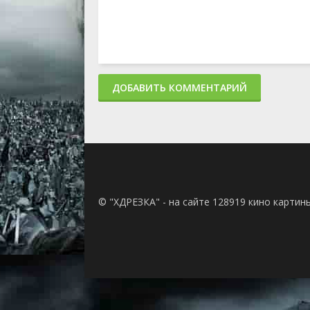
ДОБАВИТЬ КОММЕНТАРИЙ
© "ХДРЕЗКА" - на сайте 128919 кино картин