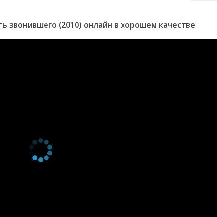
 звонившего (2010) онлайн в хорошем качестве