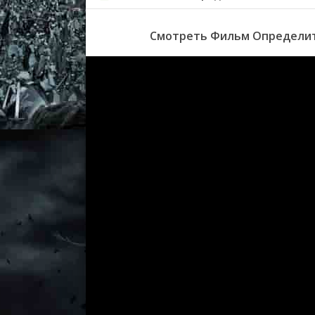
Смотреть Фильм Определить