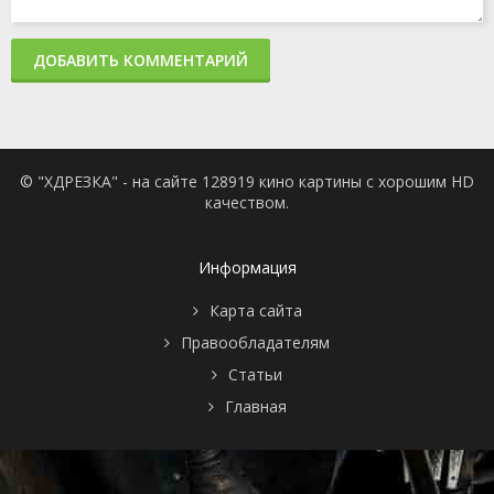
ДОБАВИТЬ КОММЕНТАРИЙ
© "ХДРЕЗКА" - на сайте 128919 кино картины с хорошим HD
качеством.
Информация
Карта сайта
Правообладателям
Статьи
Главная