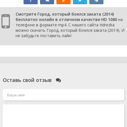
Смотрите Город, который боялся заката (2014)
бесплатно онлайн в отличном качестве HD 1080
на
телефоне в формате mp4. С нашего сайта Hdrezka
можно скачать Город, который боялся заката (2014). И
не забудьте поставить лайк!
Оставь свой отзыв