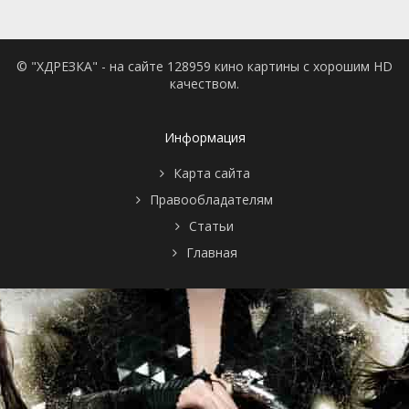
© "ХДРЕЗКА" - на сайте 128959 кино картины с хорошим HD
качеством.
Информация
Карта сайта
Правообладателям
Статьи
Главная