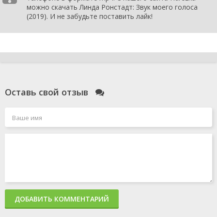
можно скачать Линда Ронстадт: Звук моего голоса
(2019). И не забудьте поставить лайк!
Оставь свой отзыв
ДОБАВИТЬ КОММЕНТАРИЙ