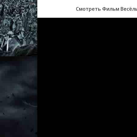
Смотреть Фильм Весёлы