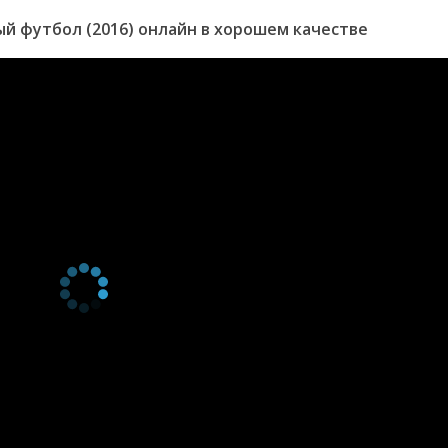
й футбол (2016) онлайн в хорошем качестве