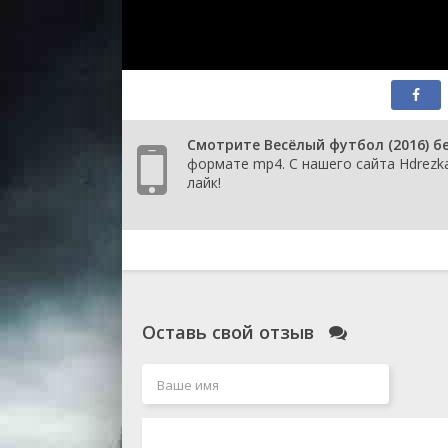
Смотрите Весёлый футбол (2016) б
формате mp4. С нашего сайта Hdrezk
лайк!
Оставь свой отзыв