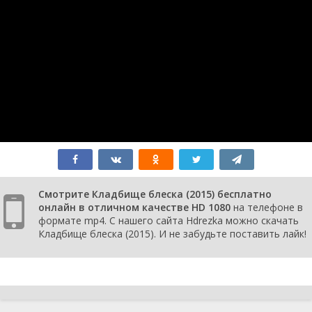
Смотрите Кладбище блеска (2015) бесплатно
онлайн в отличном качестве HD 1080
на телефоне в
формате mp4. С нашего сайта Hdrezka можно скачать
Кладбище блеска (2015). И не забудьте поставить лайк!