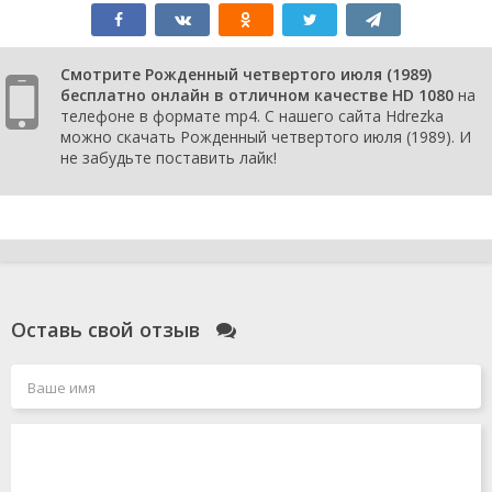
Смотрите Рожденный четвертого июля (1989)
бесплатно онлайн в отличном качестве HD 1080
на
телефоне в формате mp4. С нашего сайта Hdrezka
можно скачать Рожденный четвертого июля (1989). И
не забудьте поставить лайк!
Оставь свой отзыв