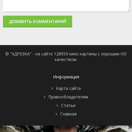
ДОБАВИТЬ КОММЕНТАРИЙ
© "ХДРЕЗКА" - на сайте 128959 кино картины с хорошим HD
качеством.
Информация
Карта сайта
Правообладателям
Статьи
Главная