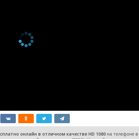
есплатно онлайн в отличном качестве HD 1080
на телефоне в