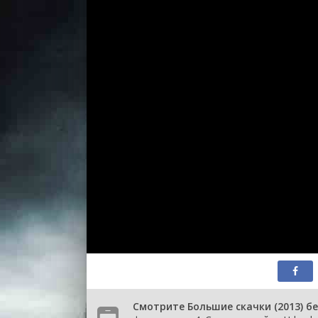
Смотрите Большие скачки (2013) б