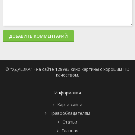
ДОБАВИТЬ КОММЕНТАРИЙ
© "ХДРЕЗКА" - на сайте 128983 кино картины с хорошим HD
качеством.
Информация
Карта сайта
Правообладателям
Статьи
Главная