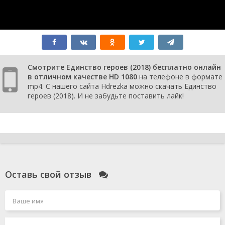
Смотрите Единство героев (2018) бесплатно онлайн
в отличном качестве HD 1080
на телефоне в формате
mp4. С нашего сайта Hdrezka можно скачать Единство
героев (2018). И не забудьте поставить лайк!
Оставь свой отзыв