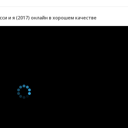
и и я (2017) онлайн в хорошем качестве