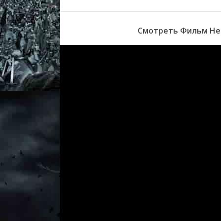
Смотреть Фильм Несс