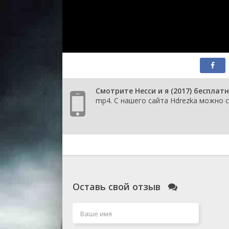
Смотрите Несси и я (2017) бесплат
mp4. С нашего сайта Hdrezka можно ск
Оставь свой отзыв