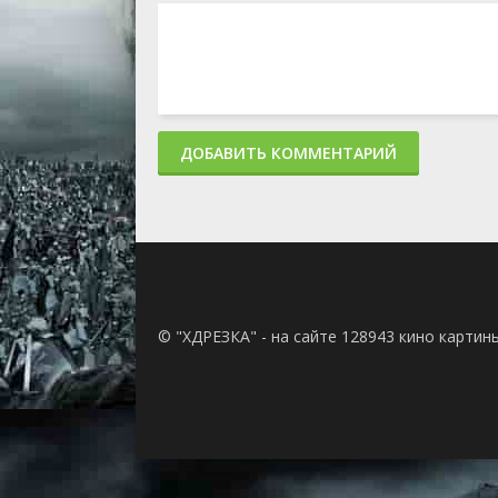
ДОБАВИТЬ КОММЕНТАРИЙ
© "ХДРЕЗКА" - на сайте 128943 кино картин