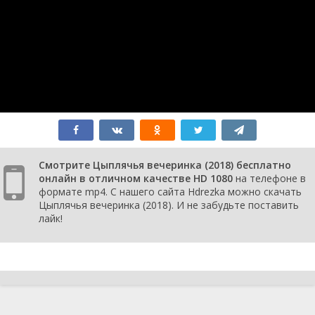
Смотрите Цыплячья вечеринка (2018) бесплатно
онлайн в отличном качестве HD 1080
на телефоне в
формате mp4. С нашего сайта Hdrezka можно скачать
Цыплячья вечеринка (2018). И не забудьте поставить
лайк!