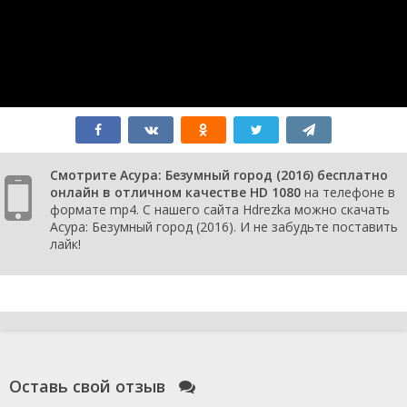
Смотрите Асура: Безумный город (2016) бесплатно
онлайн в отличном качестве HD 1080
на телефоне в
формате mp4. С нашего сайта Hdrezka можно скачать
Асура: Безумный город (2016). И не забудьте поставить
лайк!
Оставь свой отзыв