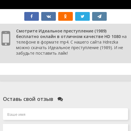
Смотрите Идеальное преступление (1989)
бесплатно онлайн в отличном качестве HD 1080
на
телефоне в формате mp4. С нашего сайта Hdrezka
можно скачать Идеальное преступление (1989). И не
забудьте поставить лайк!
Оставь свой отзыв