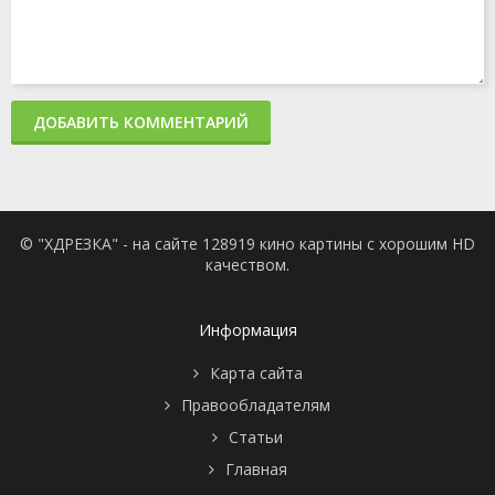
ДОБАВИТЬ КОММЕНТАРИЙ
© "ХДРЕЗКА" - на сайте 128919 кино картины с хорошим HD
качеством.
Информация
Карта сайта
Правообладателям
Статьи
Главная