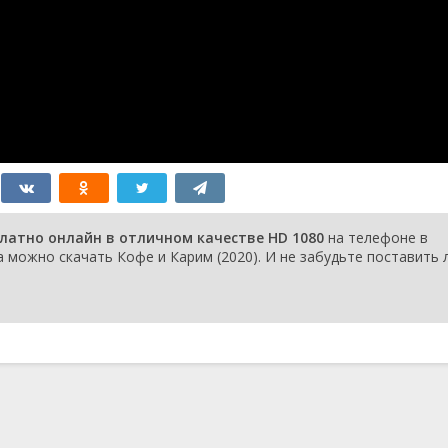
платно онлайн в отличном качестве HD 1080
на телефоне в
 можно скачать Кофе и Карим (2020). И не забудьте поставить л