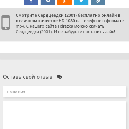
Смотрите Сердцеедки (2001) бесплатно онлайн в
отличном качестве HD 1080
на телефоне в формате
mp4. С нашего сайта Hdrezka можно скачать
Сердцеедки (2001). И не забудьте поставить лайк!
Оставь свой отзыв