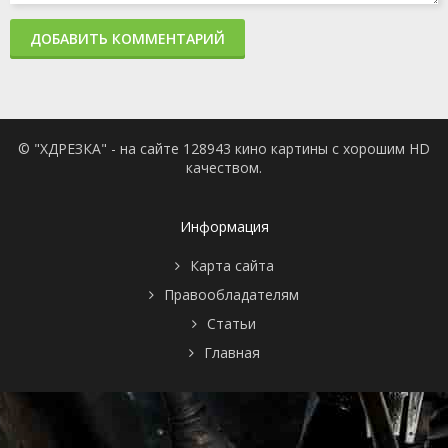
ДОБАВИТЬ КОММЕНТАРИЙ
© "ХДРЕЗКА" - на сайте 128943 кино картины с хорошим HD
качеством.
Информация
Карта сайта
Правообладателям
Статьи
Главная