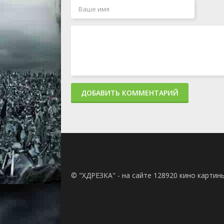
ДОБАВИТЬ КОММЕНТАРИЙ
© "ХДРЕЗКА" - на сайте 128920 кино картин