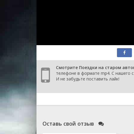
Смотрите Поездки на старом автом
телефоне в формате mp4. С нашего с
И не забудьте поставить лайк!
Оставь свой отзыв