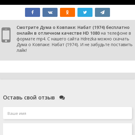
Смотрите Дума о Ковпаке: Набат (1974) бесплатно
онлайн в отличном качестве HD 1080
на телефоне в
формате mp4. С нашего сайта Hdrezka можно скачать
Дума о Ковпаке: Набат (1974). И не забудьте поставить
лайк!
Оставь свой отзыв