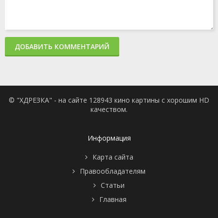
ДОБАВИТЬ КОММЕНТАРИЙ
© "ХДРЕЗКА" - на сайте 128943 кино картины с хорошим HD
качеством.
Информация
Карта сайта
Правообладателям
Статьи
Главная