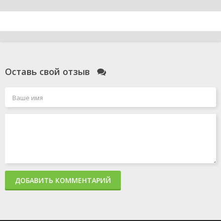
Оставь свой отзыв
ДОБАВИТЬ КОММЕНТАРИЙ