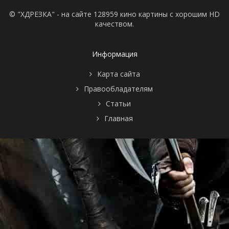
© "ХДРЕЗКА" - на сайте 128959 кино картины с хорошим HD
качеством.
Информация
Карта сайта
Правообладателям
Статьи
Главная