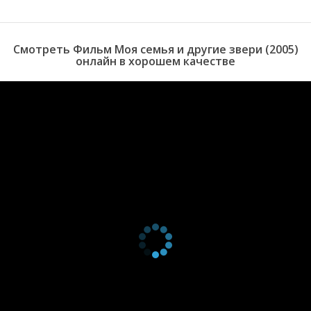
Смотреть Фильм Моя семья и другие звери (2005)
онлайн в хорошем качестве