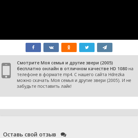
Смотрите Моя семья и другие звери (2005)
бесплатно онлайн в отличном качестве HD 1080
на
телефоне в формате mp4. С нашего сайта Hdrezka
можно скачать Моя семья и другие звери (2005). И не
забудьте поставить лайк!
Оставь свой отзыв