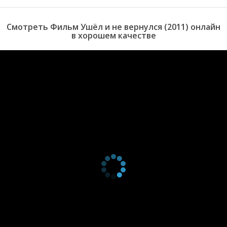
Смотреть Фильм Ушёл и не вернулся (2011) онлайн
в хорошем качестве