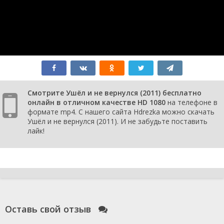
Смотрите Ушёл и не вернулся (2011) бесплатно
онлайн в отличном качестве HD 1080
на телефоне в
формате mp4. С нашего сайта Hdrezka можно скачать
Ушёл и не вернулся (2011). И не забудьте поставить
лайк!
Оставь свой отзыв