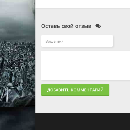
Оставь свой отзыв
ДОБАВИТЬ КОММЕНТАРИЙ