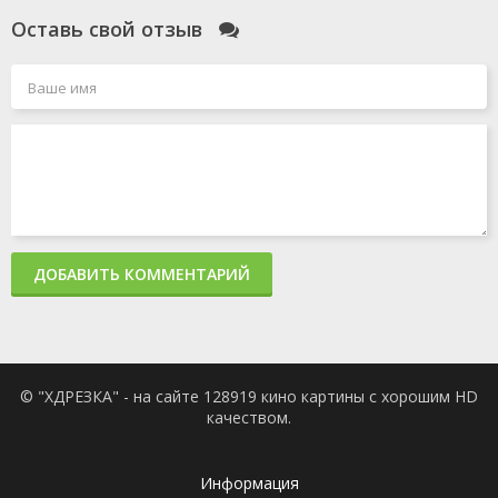
Оставь свой отзыв
ДОБАВИТЬ КОММЕНТАРИЙ
© "ХДРЕЗКА" - на сайте 128919 кино картины с хорошим HD
качеством.
Информация