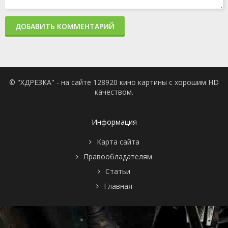
ДОБАВИТЬ КОММЕНТАРИЙ
© "ХДРЕЗКА" - на сайте 128920 кино картины с хорошим HD
качеством.
Информация
Карта сайта
Правообладателям
Статьи
Главная