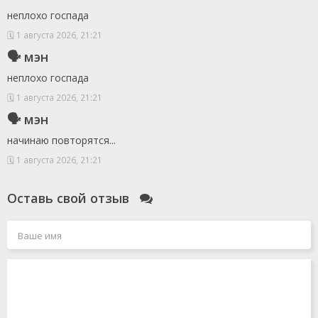
неплохо госпада
🗓 1 августа 2026, 21:21
🗣 мэн
неплохо госпада
🗓 1 августа 2026, 21:21
🗣 мэн
начинаю повторятся...
🗓 1 августа 2026, 21:21
Оставь свой отзыв