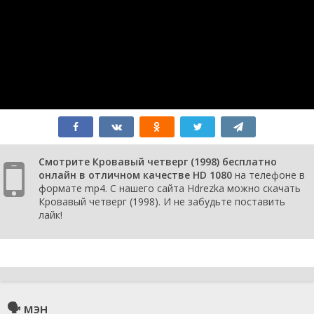
Смотрите Кровавый четверг (1998) бесплатно
онлайн в отличном качестве HD 1080
на телефоне в
формате mp4. С нашего сайта Hdrezka можно скачать
Кровавый четверг (1998). И не забудьте поставить
лайк!
🗣 мэн