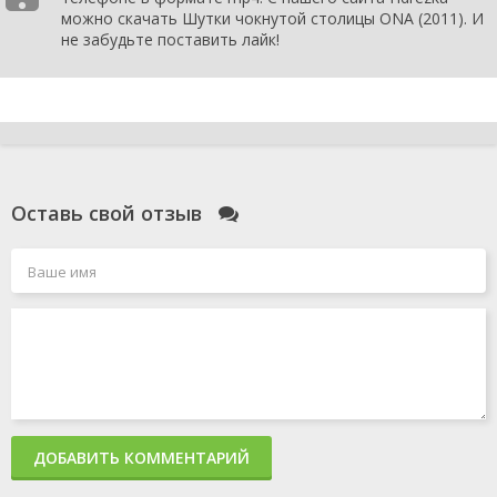
можно скачать Шутки чокнутой столицы ONA (2011). И
не забудьте поставить лайк!
Оставь свой отзыв
ДОБАВИТЬ КОММЕНТАРИЙ