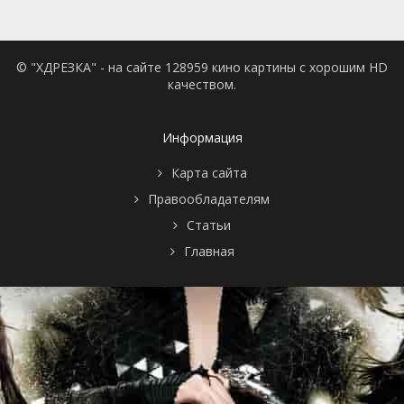
© "ХДРЕЗКА" - на сайте 128959 кино картины с хорошим HD
качеством.
Информация
Карта сайта
Правообладателям
Статьи
Главная