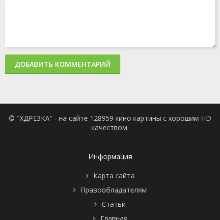
ДОБАВИТЬ КОММЕНТАРИЙ
© "ХДРЕЗКА" - на сайте 128959 кино картины с хорошим HD
качеством.
Информация
Карта сайта
Правообладателям
Статьи
Главная