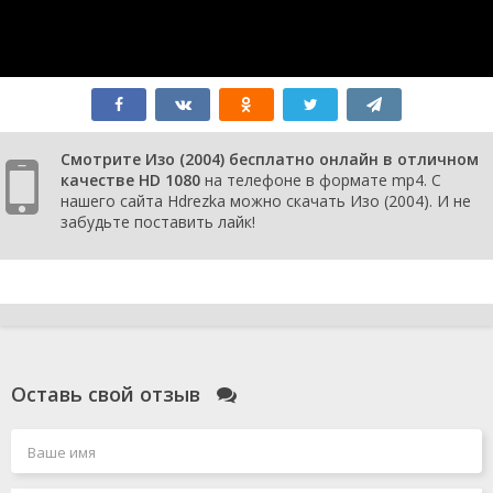
Смотрите Изо (2004) бесплатно онлайн в отличном
качестве HD 1080
на телефоне в формате mp4. С
нашего сайта Hdrezka можно скачать Изо (2004). И не
забудьте поставить лайк!
Оставь свой отзыв