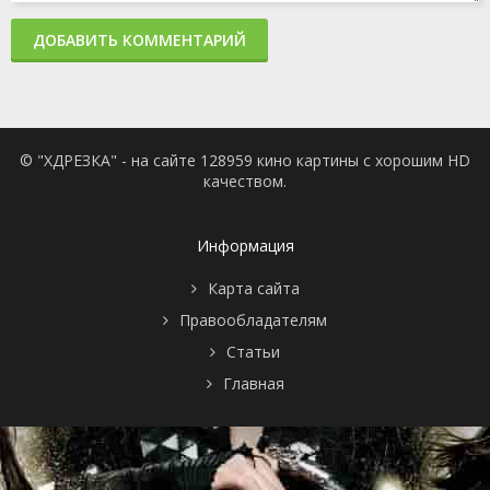
ДОБАВИТЬ КОММЕНТАРИЙ
© "ХДРЕЗКА" - на сайте 128959 кино картины с хорошим HD
качеством.
Информация
Карта сайта
Правообладателям
Статьи
Главная