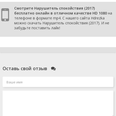
Смотрите Нарушитель спокойствия (2017)
бесплатно онлайн в отличном качестве HD 1080
на
телефоне в формате mp4. С нашего сайта Hdrezka
можно скачать Нарушитель спокойствия (2017). И не
забудьте поставить лайк!
Оставь свой отзыв