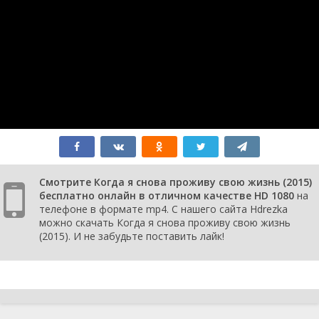
Смотрите Когда я снова проживу свою жизнь (2015)
бесплатно онлайн в отличном качестве HD 1080
на
телефоне в формате mp4. С нашего сайта Hdrezka
можно скачать Когда я снова проживу свою жизнь
(2015). И не забудьте поставить лайк!