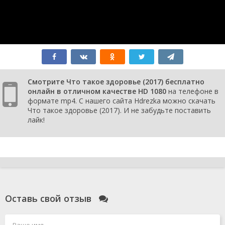
Смотрите Что такое здоровье (2017) бесплатно
онлайн в отличном качестве HD 1080
на телефоне в
формате mp4. С нашего сайта Hdrezka можно скачать
Что такое здоровье (2017). И не забудьте поставить
лайк!
Оставь свой отзыв