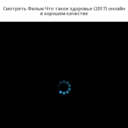
Смотреть Фильм Что такое здоровье (2017) онлайн
в хорошем качестве