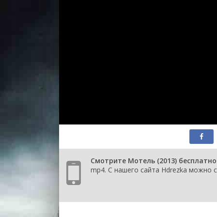
Смотрите Мотель (2013) бесплатно
mp4. С нашего сайта Hdrezka можно с