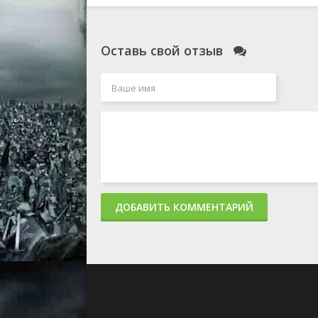
Оставь свой отзыв
ДОБАВИТЬ КОММЕНТАРИЙ