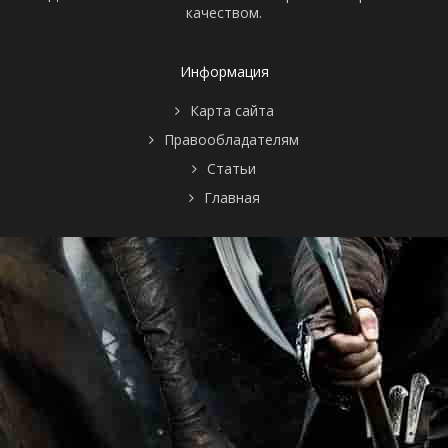
качеством.
Информация
Карта сайта
Правообладателям
Статьи
Главная