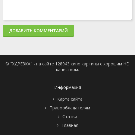
ДОБАВИТЬ КОММЕНТАРИЙ
© "ХДРЕЗКА" - на сайте 128943 кино картины с хорошим HD
качеством.
Информация
Карта сайта
Правообладателям
Статьи
Главная