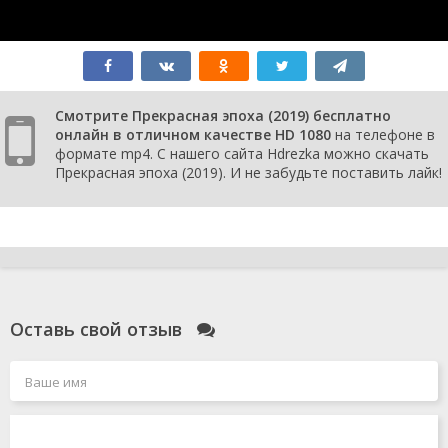
Смотрите Прекрасная эпоха (2019) бесплатно
онлайн в отличном качестве HD 1080
на телефоне в
формате mp4. С нашего сайта Hdrezka можно скачать
Прекрасная эпоха (2019). И не забудьте поставить лайк!
Оставь свой отзыв