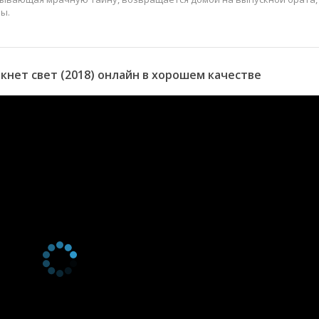
ы.
нет свет (2018) онлайн в хорошем качестве