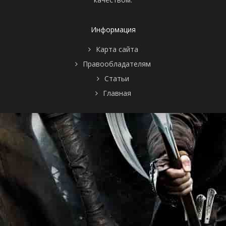
Информация
Карта сайта
Правообладателям
Статьи
Главная