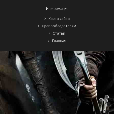
Информация
Карта сайта
Правообладателям
Статьи
Главная