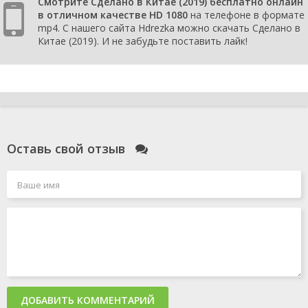
Смотрите Сделано в Китае (2019) бесплатно онлайн
в отличном качестве HD 1080
на телефоне в формате
mp4. С нашего сайта Hdrezka можно скачать Сделано в
Китае (2019). И не забудьте поставить лайк!
Оставь свой отзыв
ДОБАВИТЬ КОММЕНТАРИЙ