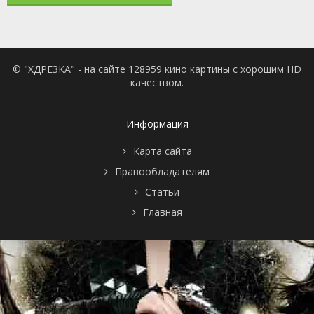
© "ХДРЕЗКА" - на сайте 128959 кино картины с хорошим HD
качеством.
Информация
Карта сайта
Правообладателям
Статьи
Главная