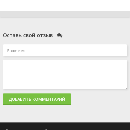
Оставь свой отзыв
ДОБАВИТЬ КОММЕНТАРИЙ