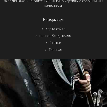
© "ХДРЕЗКА" - на сайте 128920 кино картины с хорошим HD
качеством.
Информация
Карта сайта
Правообладателям
Статьи
Главная