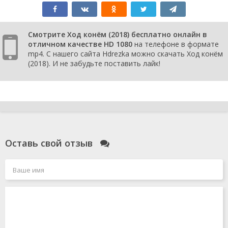
Смотрите Ход конём (2018) бесплатно онлайн в
отличном качестве HD 1080
на телефоне в формате
mp4. С нашего сайта Hdrezka можно скачать Ход конём
(2018). И не забудьте поставить лайк!
Оставь свой отзыв