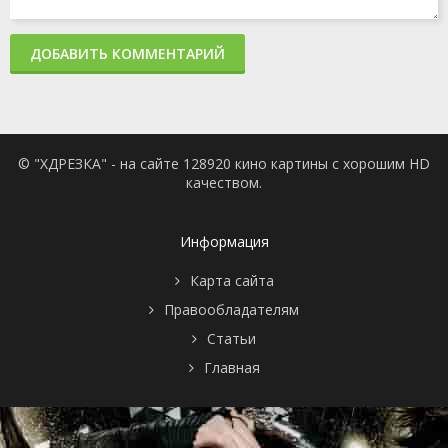
ДОБАВИТЬ КОММЕНТАРИЙ
© "ХДРЕЗКА" - на сайте 128920 кино картины с хорошим HD
качеством.
Информация
Карта сайта
Правообладателям
Статьи
Главная