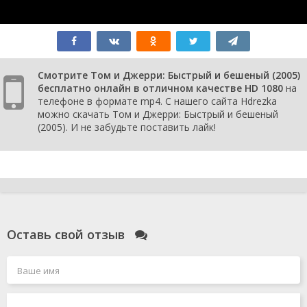
Смотрите Том и Джерри: Быстрый и бешеный (2005)
бесплатно онлайн в отличном качестве HD 1080
на
телефоне в формате mp4. С нашего сайта Hdrezka
можно скачать Том и Джерри: Быстрый и бешеный
(2005). И не забудьте поставить лайк!
Оставь свой отзыв