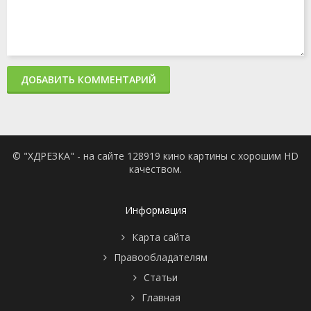
ДОБАВИТЬ КОММЕНТАРИЙ
© "ХДРЕЗКА" - на сайте 128919 кино картины с хорошим HD
качеством.
Информация
Карта сайта
Правообладателям
Статьи
Главная