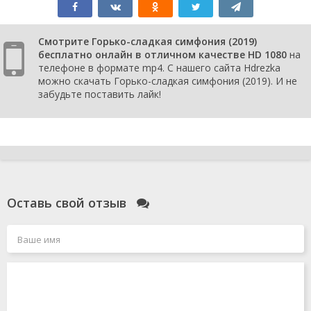
Смотрите Горько-сладкая симфония (2019)
бесплатно онлайн в отличном качестве HD 1080
на
телефоне в формате mp4. С нашего сайта Hdrezka
можно скачать Горько-сладкая симфония (2019). И не
забудьте поставить лайк!
Оставь свой отзыв