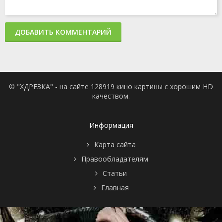
ДОБАВИТЬ КОММЕНТАРИЙ
© "ХДРЕЗКА" - на сайте 128919 кино картины с хорошим HD
качеством.
Информация
Карта сайта
Правообладателям
Статьи
Главная