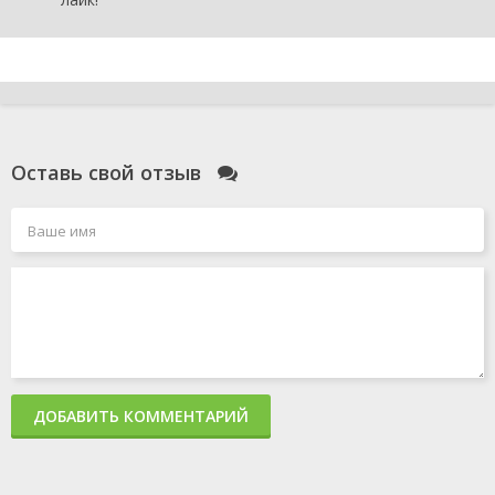
Оставь свой отзыв
ДОБАВИТЬ КОММЕНТАРИЙ