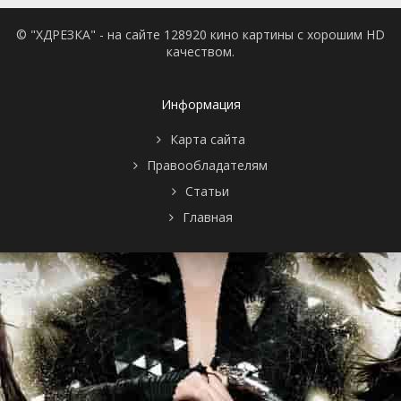
© "ХДРЕЗКА" - на сайте 128920 кино картины с хорошим HD
качеством.
Информация
Карта сайта
Правообладателям
Статьи
Главная