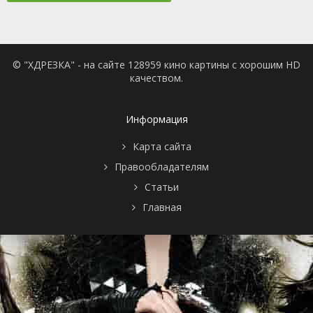
© "ХДРЕЗКА" - на сайте 128959 кино картины с хорошим HD
качеством.
Информация
Карта сайта
Правообладателям
Статьи
Главная