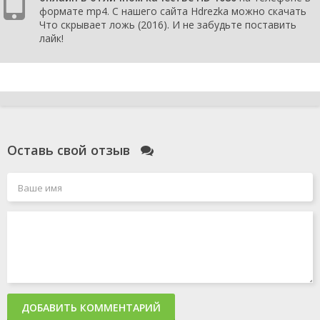
формате mp4. С нашего сайта Hdrezka можно скачать
Что скрывает ложь (2016). И не забудьте поставить
лайк!
Оставь свой отзыв
ДОБАВИТЬ КОММЕНТАРИЙ