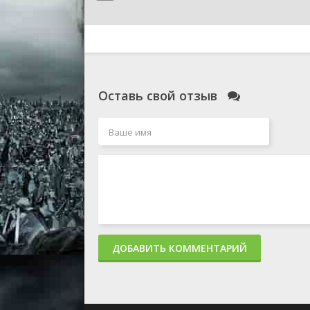
Оставь свой отзыв
ДОБАВИТЬ КОММЕНТАРИЙ