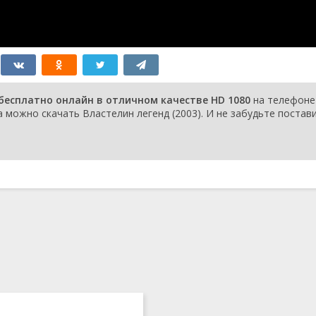
 бесплатно онлайн в отличном качестве HD 1080
на телефоне
 можно скачать Властелин легенд (2003). И не забудьте постав