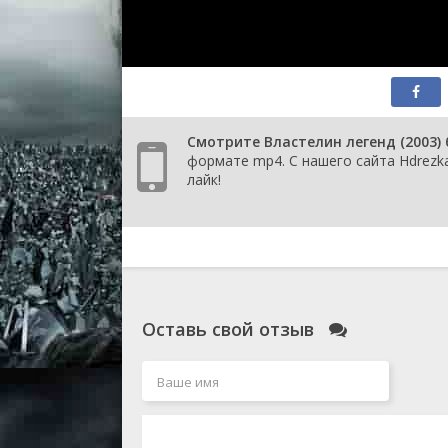
Смотрите Властелин легенд (2003)
формате mp4. С нашего сайта Hdrezka
лайк!
Оставь свой отзыв