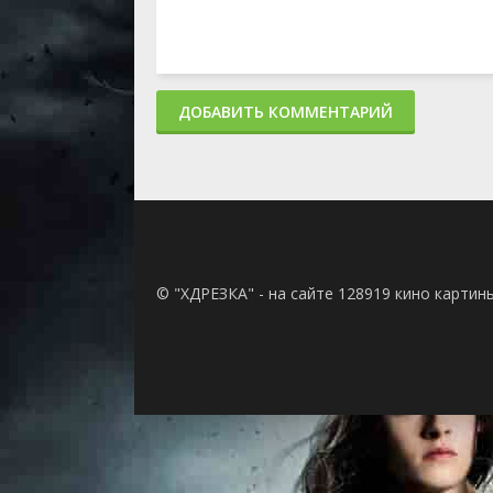
ДОБАВИТЬ КОММЕНТАРИЙ
© "ХДРЕЗКА" - на сайте 128919 кино картин