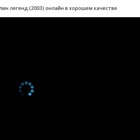
ин легенд (2003) онлайн в хорошем качестве