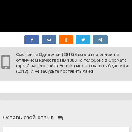
Смотрите Одиночки (2018) бесплатно онлайн в
отличном качестве HD 1080
на телефоне в формате
mp4. С нашего сайта Hdrezka можно скачать Одиночки
(2018). И не забудьте поставить лайк!
Оставь свой отзыв