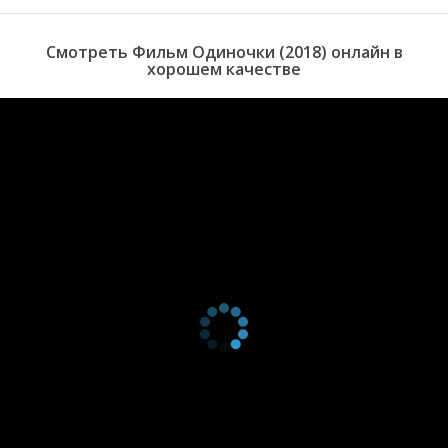
Смотреть Фильм Одиночки (2018) онлайн в
хорошем качестве