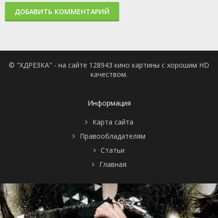
ДОБАВИТЬ КОММЕНТАРИЙ
© "ХДРЕЗКА" - на сайте 128943 кино картины с хорошим HD
качеством.
Информация
Карта сайта
Правообладателям
Статьи
Главная