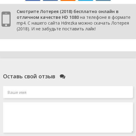
Смотрите Лотерея (2018) бесплатно онлайн в
отличном качестве HD 1080
на телефоне в формате
mp4. С нашего сайта Hdrezka можно скачать Лотерея
(2018). И не забудьте поставить лайк!
Оставь свой отзыв