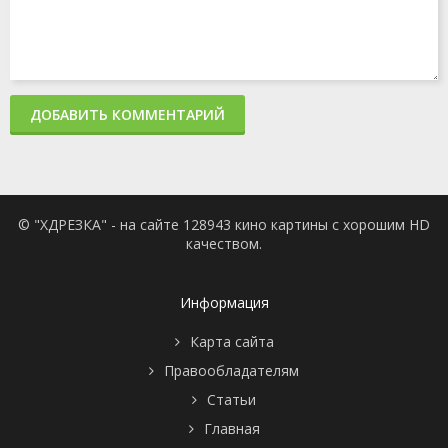
ДОБАВИТЬ КОММЕНТАРИЙ
© "ХДРЕЗКА" - на сайте 128943 кино картины с хорошим HD
качеством.
Информация
Карта сайта
Правообладателям
Статьи
Главная