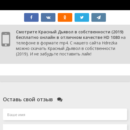
Смотрите Красный Дьявол в собственности (2019)
бесплатно онлайн в отличном качестве HD 1080
на
телефоне в формате mp4. С нашего сайта Hdrezka
можно скачать Красный Дьявол в собственности
(2019). И не забудьте поставить лайк!
Оставь свой отзыв