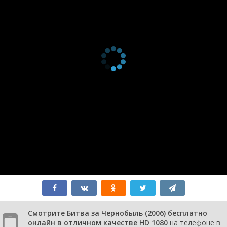
Смотрите Битва за Чернобыль (2006) бесплатно
онлайн в отличном качестве HD 1080
на телефоне в