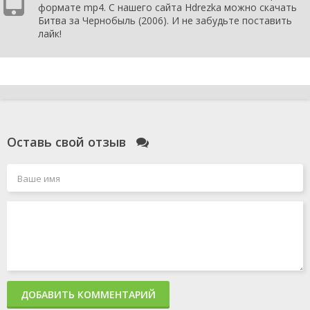
формате mp4. С нашего сайта Hdrezka можно скачать
Битва за Чернобыль (2006). И не забудьте поставить
лайк!
Оставь свой отзыв
ДОБАВИТЬ КОММЕНТАРИЙ