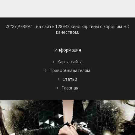
© "ХДРЕЗКА" - на сайте 128943 кино картины с хорошим HD
качеством.
Информация
Карта сайта
Правообладателям
Статьи
Главная