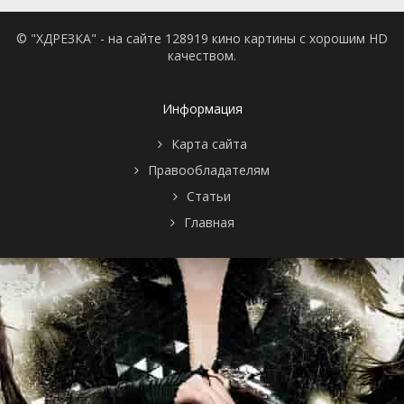
© "ХДРЕЗКА" - на сайте 128919 кино картины с хорошим HD
качеством.
Информация
Карта сайта
Правообладателям
Статьи
Главная