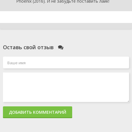
Phoenix (2016). И не забудьте поставить лайк!
Оставь свой отзыв
ДОБАВИТЬ КОММЕНТАРИЙ